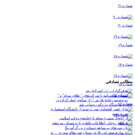
شماره ۲۱
شماره ۲۰
شماره ۱۹
شماره ۱۸
مطالب تصادفی
شماره ۱۷
شماره ۱۶
شماره ۱۵