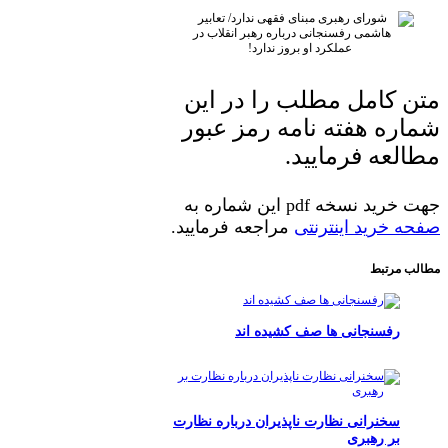
متن کامل مطلب را در این
شماره هفته نامه رمز عبور
مطالعه فرمایید.
جهت خرید نسخه pdf این شماره به
صفحه خرید اینترنتی
مراجعه فرمایید.
مطالب مرتبط
رفسنجانی ها صف کشیده اند
سخنرانی نظارت ناپذیران درباره نظارت
بر رهبری