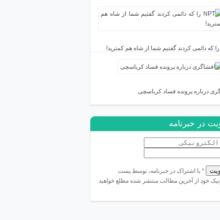
ری درباره پرونده فساد کرباسچی
ت در خبرنامه
* با اشتراک در خبرنامه، توسط پست
نیک خود از آخرین مطالب منتشر شده مطلع خواهید