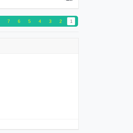
7
6
5
4
3
2
1