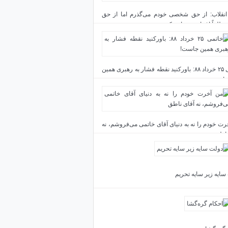
انقلاب: از حق شخصی خودم می‌گذرم اما از حق
مطلقاً اغماض نخواهم کرد
خاتمی ۲۵ خرداد ۸۸: باورکنید نقطه فشار به رهبری همین
!
رت خودم را نه به دنیای آقای خاتمی می‌فروشم، نه
ناطق
سایه زیر سایه تحریم