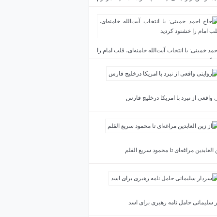
د
مد خمینی: با انتخاب آیت‌الله خامنه‌ای، قلب امام را
 کردید
 واقعی از نبرد با امریکا درخلیج فارس
 العابدین مراغه‌ای تا محمود سریع القلم
 سلیمانی حامل نامه رهبری برای اسد