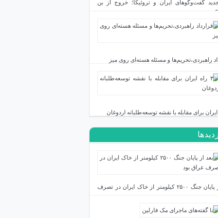
دید گفت‌وگوهای ایران و تروئیکا؛ خروج از بن
اد راهبردی،تحریم‌ها و مسئله هسته‌ای روی میز
زدیدها
بعد از پایان جنگ ۲۵۰۰ کیلومتر از خاک ایران در تصرف
بود