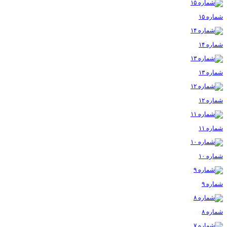
شماره ۱۵
شماره ۱۴
شماره ۱۳
شماره ۱۲
شماره ۱۱
شماره ۱۰
شماره ۹
شماره ۸