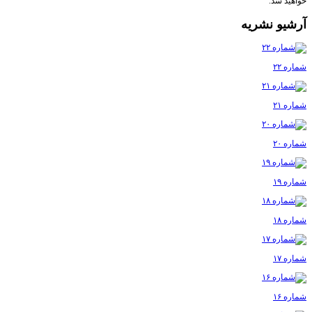
خواهید شد.
آرشیو نشریه
شماره ۲۲
شماره ۲۱
شماره ۲۰
شماره ۱۹
شماره ۱۸
شماره ۱۷
شماره ۱۶