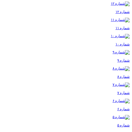
شماره ۱۲
شماره ۱۱
شماره ۱۰
شماره ۹
شماره ۸
شماره ۷
شماره ۶
شماره ۵