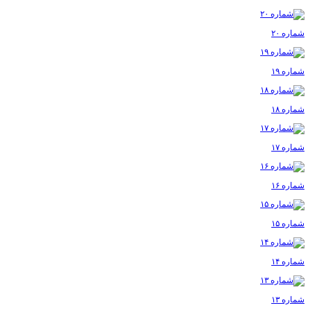
شماره ۲۰
شماره ۱۹
شماره ۱۸
شماره ۱۷
شماره ۱۶
شماره ۱۵
شماره ۱۴
شماره ۱۳