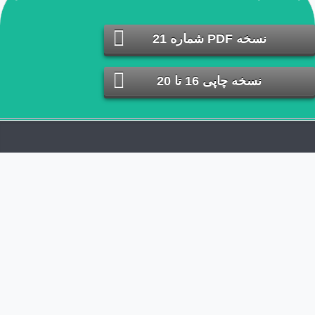
طراحی سایت
فتح