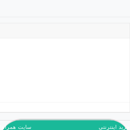
شد.
آرشیو نشریه
مطالب تصادفی