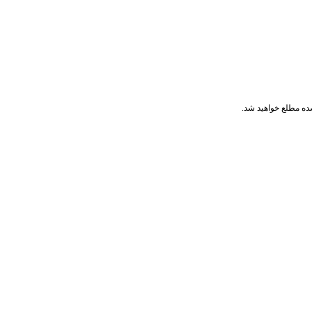
ده مطلع خواهید شد.