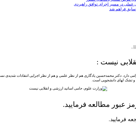
ی عملی در مسیر اجرای توافق راهبردی
 سابق فراهم شد
آ
-
لابی نیست :
می دارد. دکتر محمدحسین یادگاری هم از نظر علمی و هم از نظر اجرایی انتقادات شدیدی نس
ید و تشک لهای دانشجویی است.
ز عبور مطالعه فرمایید.
ه فرمایید.