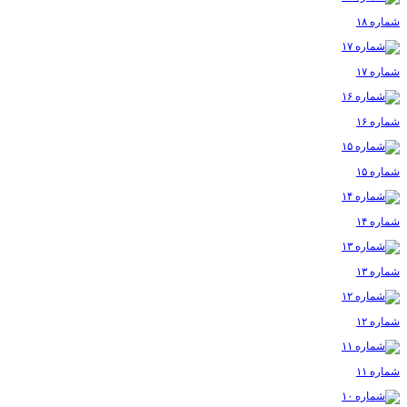
شماره ۱۸
شماره ۱۷
شماره ۱۶
شماره ۱۵
شماره ۱۴
شماره ۱۳
شماره ۱۲
شماره ۱۱