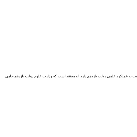
بت به عملکرد علمی دولت یازدهم دارد. او معتقد است که وزارت علوم دولت یازدهم حامی