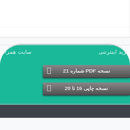
مطالب تصادفی