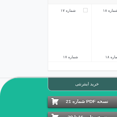
ره ۱۸
شماره ۱۷
خرید اینترنتی
نسخه PDF شماره 21