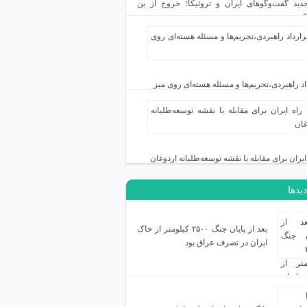
دید گفت‌وگوهای ایران و تروئیکا؛ خروج از بن
اد راهبردی،تحریم‌ها و مسئله هسته‌ای روی میز
دیدها
بعد از پایان جنگ ۲۵۰۰ کیلومتر از خاک
ایران در تصرف عراق بود