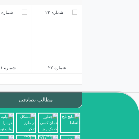
شماره ۲۲
شماره ۲۱
مطالب تصادفی