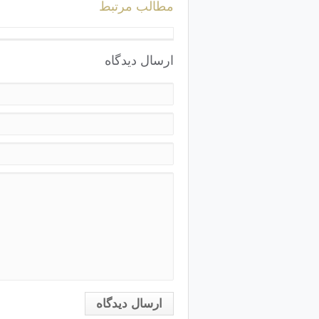
مطالب مرتبط
ارسال دیدگاه
ارسال دیدگاه