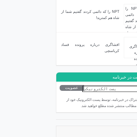
NPT را که دائمی کردند گفتیم شما از
شاه هم کمترید!
افشاگری درباره پرونده فساد
کرباسچی
 در خبرنامه
شتراک در خبرنامه، توسط پست الکترونیک خود از
مطالب منتشر شده مطلع خواهید شد.