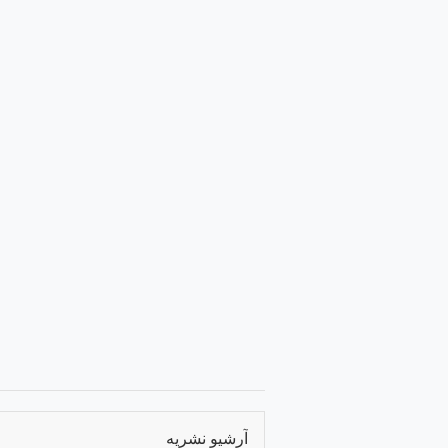
آرشیو نشریه