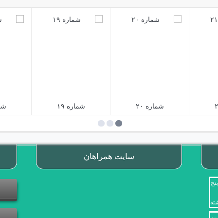
شماره ۲۰
شماره ۱۹
شما
سایت همراهان