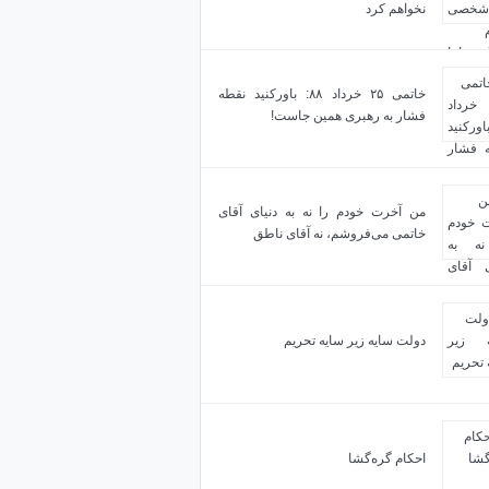
نخواهم کرد
خاتمی ۲۵ خرداد ۸۸: باورکنید نقطه
فشار به رهبری همین جاست!
من آخرت خودم را نه به دنیای آقای
خاتمی می‌فروشم، نه آقای ناطق
دولت سایه زیر سایه تحریم
احکام گره‌گشا