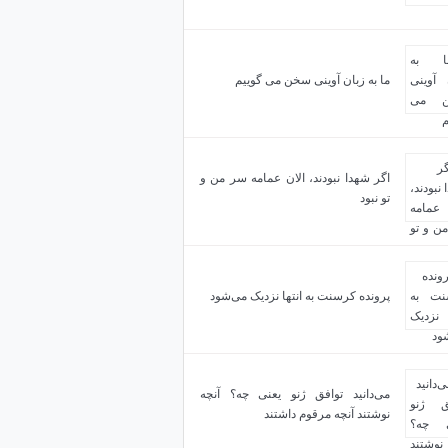
ما به زبان آوینی سخن می گوییم
اگر شهدا نبودند، الان عمامه سر من و
تو نبود
پرونده کرسنت به انتها نزدیک می‌شود
می‌دانید توافق ژنو یعنی چه؟ آنچه
نوشتند آنچه مرقوم داشتند