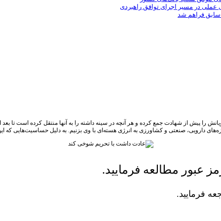
ی عملی در مسیر اجرای توافق راهبردی
 سابق فراهم شد
را پیش از شهادت جمع کرده و هر آنچه در سینه داشته را به آنها منتقل کرده است تا بعد 
وزه‌های دارویی، صنعتی و کشاورزی به انرژی هسته‌ای با وی بزنیم. به دلیل حساسیت‌هایی ک
ز عبور مطالعه فرمایید.
ه فرمایید.