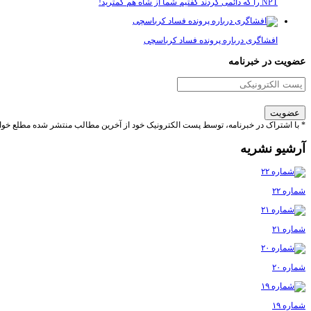
NPT را که دائمی کردند گفتیم شما از شاه هم کمترید!
افشاگری درباره پرونده فساد کرباسچی
عضویت در خبرنامه
* با اشتراک در خبرنامه، توسط پست الکترونیک خود از آخرین مطالب منتشر شده مطلع خوا
آرشیو نشریه
شماره ۲۲
شماره ۲۱
شماره ۲۰
شماره ۱۹