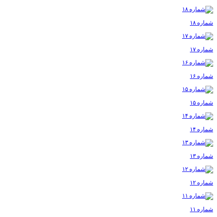
شماره ۱۸
شماره ۱۷
شماره ۱۶
شماره ۱۵
شماره ۱۴
شماره ۱۳
شماره ۱۲
شماره ۱۱