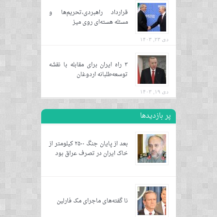
قرارداد راهبردی،تحریم‌ها و
مسئله هسته‌ای روی میز
دی ۲۳, ۱۴۰۳
۳ راه ایران برای مقابله با نقشه
توسعه‌طلبانه اردوغان
دی ۱۹, ۱۴۰۳
پر بازدیدها
بعد از پایان جنگ ۲۵۰۰ کیلومتر از
خاک ایران در تصرف عراق بود
نا گفته‌های ماجرای مک فارلین