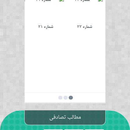
شماره ۲۲
شماره ۲۱
شماره ۲۰
مطالب تصادفی