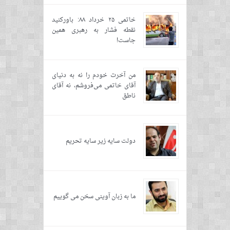
خاتمی ۲۵ خرداد ۸۸: باورکنید
نقطه فشار به رهبری همین
جاست!
من آخرت خودم را نه به دنیای
آقای خاتمی می‌فروشم، نه آقای
ناطق
دولت سایه زیر سایه تحریم
ما به زبان آوینی سخن می گوییم