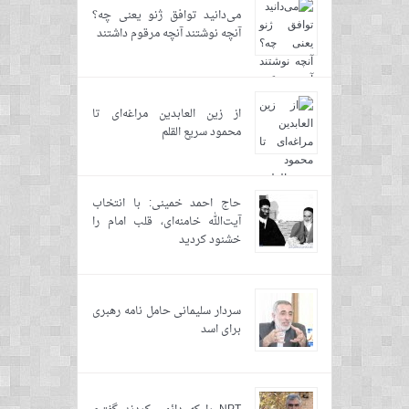
می‌دانید توافق ژنو یعنی چه؟
آنچه نوشتند آنچه مرقوم داشتند
از زین العابدین مراغه‌ای تا
محمود سریع القلم
حاج احمد خمینی: با انتخاب
آیت‌الله خامنه‌ای، قلب امام را
خشنود کردید
سردار سلیمانی حامل نامه رهبری
برای اسد