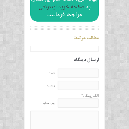
به
صفحه خرید اینترنتی
مراجعه فرمایید.
مطالب مرتبط
ارسال دیدگاه
نام*
پست
الکترونیکی*
وب سایت