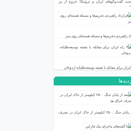
دید گفت‌وگوهای ایران و تروئیکا؛ خروج از بن
اد راهبردی،تحریم‌ها و مسئله هسته‌ای روی میز
زدیدها
بعد از پایان جنگ ۲۵۰۰ کیلومتر از خاک ایران در تصرف
بود