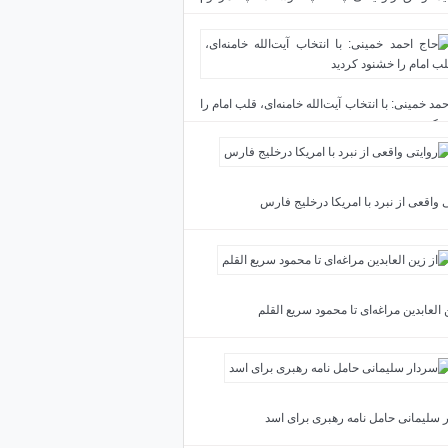
د
مد خمینی: با انتخاب آیت‌الله خامنه‌ای، قلب امام را
 کردید
 واقعی از نبرد با امریکا درخلیج فارس
 العابدین مراغه‌ای تا محمود سریع القلم
 سلیمانی حامل نامه رهبری برای اسد