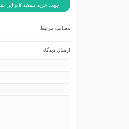
جهت خرید نسخه pdf این شماره به
مطالب مرتبط
ارسال دیدگاه