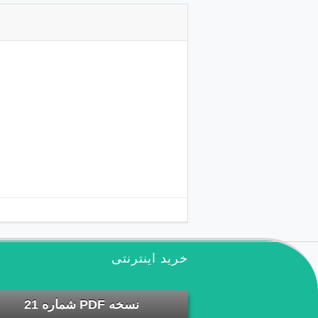
خرید اینترنتی
نسخه PDF شماره 21