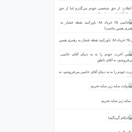
انقلاب: از حق شخصی خودم می‌گذرم اما از حق
مطلقاً اغماض نخواهم کرد
خاتمی ۲۵ خرداد ۸۸: باورکنید نقطه فشار به رهبری همین
!
رت خودم را نه به دنیای آقای خاتمی می‌فروشم، نه
ناطق
سایه زیر سایه تحریم