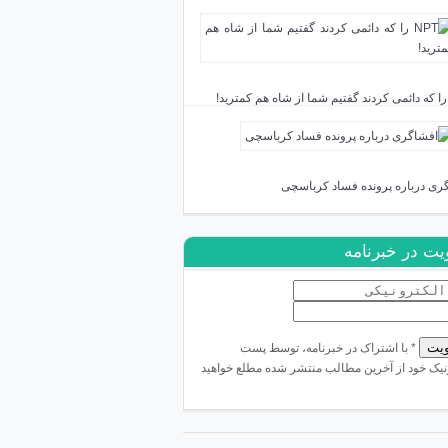
ری درباره پرونده فساد کرباسچی
ت در خبرنامه
* با اشتراک در خبرنامه، توسط پست
نیک خود از آخرین مطالب منتشر شده مطلع خواهید