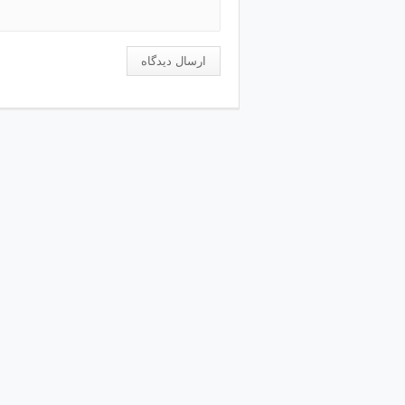
ارسال دیدگاه