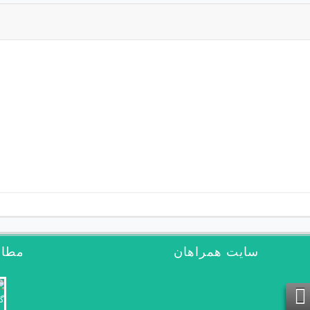
سایت همراهان
مطال