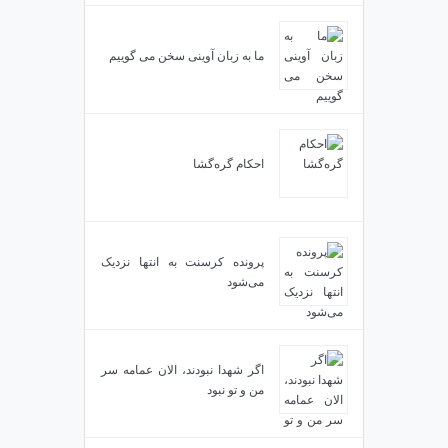
ما به زبان آوینی سخن می گوییم
احکام گره‌گشا
پرونده کرسنت به انتها نزدیک
می‌شود
اگر شهدا نبودند، الان عمامه سر
من و تو نبود