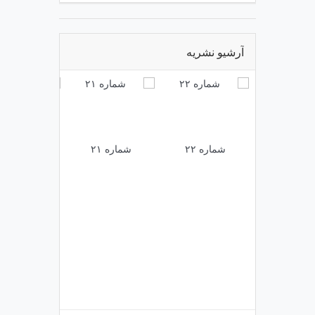
آرشیو نشریه
شماره ۲۲
شماره ۲۱
شماره ۲۰