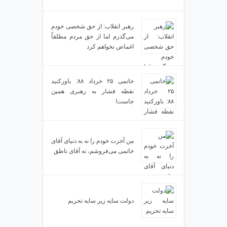
رهبر انقلاب: از حق شخصی خودم
می‌گذرم اما از حق مردم مطلقاً
اغماض نخواهم کرد
خاتمی ۲۵ خرداد ۸۸: باورکنید
نقطه فشار به رهبری همین
جاست!
من آخرت خودم را نه به دنیای آقای
خاتمی می‌فروشم، نه آقای ناطق
دولت سایه زیر سایه تحریم