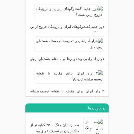
دور جدید گفت‌وگوهای ایران و تروئیکا؛ خروج از بن
بست؟
دی ۲۴, ۱۴۰۳
قرارداد راهبردی،تحریم‌ها و مسئله هسته‌ای روی
میز
دی ۲۳, ۱۴۰۳
۳ راه ایران برای مقابله با نقشه توسعه‌طلبانه
اردوغان
پر بازدیدها
دی ۱۹, ۱۴۰۳
بعد از پایان جنگ ۲۵۰۰ کیلومتر از
خاک ایران در تصرف عراق بود