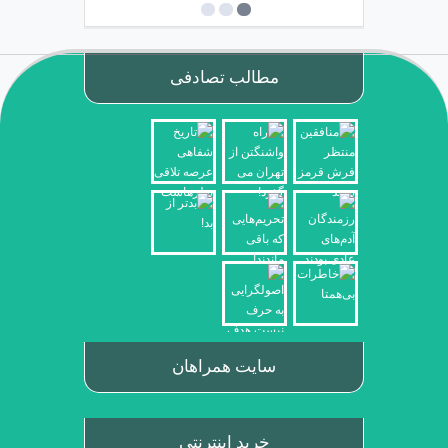
مطالب تصادفی
سایت همراهان
خرید اینترنتی