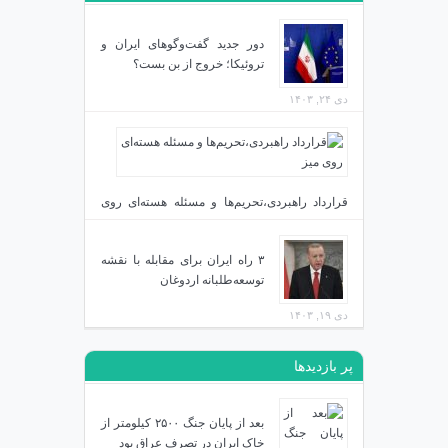
دور جدید گفت‌وگوهای ایران و
تروئیکا؛ خروج از بن بست؟
دی ۲۴, ۱۴۰۳
قرارداد راهبردی،تحریم‌ها و مسئله هسته‌ای روی
میز
دی ۲۳, ۱۴۰۳
۳ راه ایران برای مقابله با نقشه
توسعه‌طلبانه اردوغان
دی ۱۹, ۱۴۰۳
پر بازدیدها
بعد از پایان جنگ ۲۵۰۰ کیلومتر از
خاک ایران در تصرف عراق بود