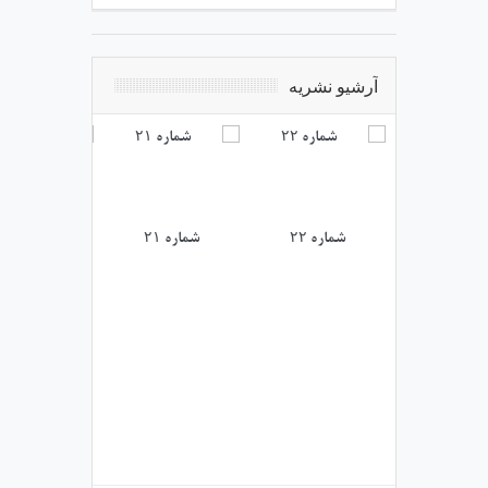
آرشیو نشریه
شماره ۲۲
شماره ۲۱
شماره ۲۰