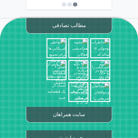
مطالب تصادفی
سایت همراهان
خرید اینترنتی