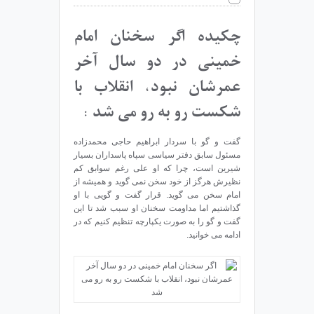
چکیده اگر سخنان امام
خمینی در دو سال آخر
عمرشان نبود، انقلاب با
شکست رو به رو می شد :
گفت و گو با سردار ابراهیم حاجی محمدزاده
مسئول سابق دفتر سیاسی سپاه پاسداران بسیار
شیرین است، چرا که او علی رغم سوابق کم
نظیرش هرگز از خود سخن نمی گوید و همیشه از
امام سخن می گوید. قرار گفت و گویی با او
گذاشتیم اما مداومت سخنان او سبب شد تا این
گفت و گو را به صورت یکپارچه تنظیم کنیم که در
ادامه می خوانید.