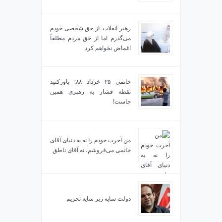
رهبر انقلاب: از حق شخصی خودم
می‌گذرم اما از حق مردم مطلقاً
اغماض نخواهم کرد
خاتمی ۲۵ خرداد ۸۸: باورکنید
نقطه فشار به رهبری همین
جاست!
من آخرت خودم را نه به دنیای آقای
خاتمی می‌فروشم، نه آقای ناطق
دولت سایه زیر سایه تحریم