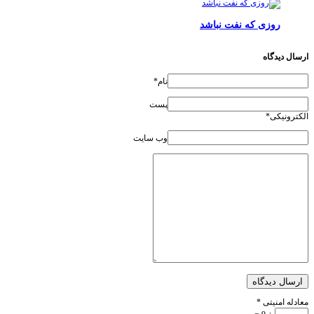
روزی که نفت نباشد
ارسال دیدگاه
نام*
پست
الکترونیکی*
وب سایت
ارسال دیدگاه
معادله امنیتی
*