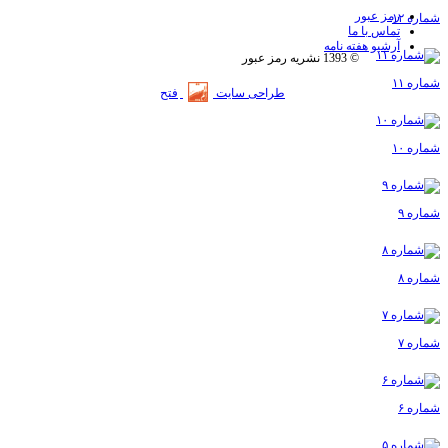
رمز عبور
شماره ۱۲
تماس با ما
آرشیو هفته نامه
© 1393 نشریه رمز عبور
شماره ۱۱
طراحی سایت
فتح
شماره ۱۰
شماره ۹
شماره ۸
شماره ۷
شماره ۶