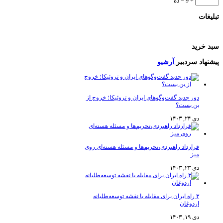
+ 9 = ده
تبلیغات
سبد خرید
پیشنهاد سردبیر
آرشیو
دور جدید گفت‌وگوهای ایران و تروئیکا؛ خروج از
بن بست؟
دی ۲۴, ۱۴۰۳
قرارداد راهبردی،تحریم‌ها و مسئله هسته‌ای روی
میز
دی ۲۳, ۱۴۰۳
۳ راه ایران برای مقابله با نقشه توسعه‌طلبانه
اردوغان
دی ۱۹, ۱۴۰۳