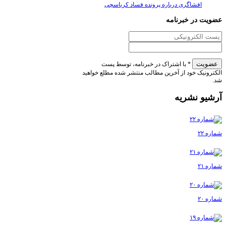
افشاگری درباره پرونده فساد کرباسچی
عضویت در خبرنامه
* با اشتراک در خبرنامه، توسط پست
الکترونیک خود از آخرین مطالب منتشر شده مطلع خواهید
شد.
آرشیو نشریه
شماره ۲۲
شماره ۲۱
شماره ۲۰