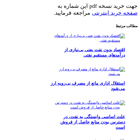
جهت خرید نسخه pdf این شماره به
صفحه خرید اینترنتی
مراجعه فرمایید.
مطالب مرتبط
اقتصاد بدون نفت یعنی بی‌نیازی از
درآمدهای مستقیم نفتی
استقلال اداری مانع از مصرف بی‌رویه ارز
می‌شود
علت اساسی وابستگی به نفت،‌ در
دسترس بودن منابع حاصل از فروش
است