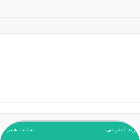
آرشیو نشریه
مطالب تصادفی