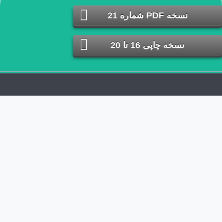
طراحی سایت
فتح