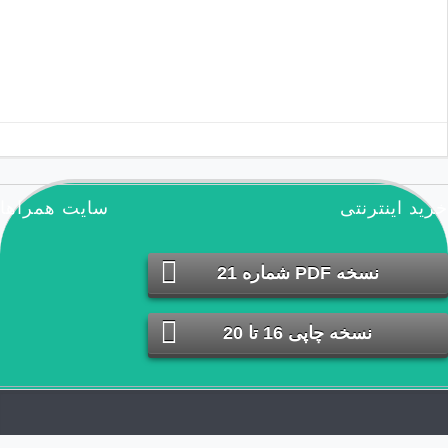
مطالب تصادفی