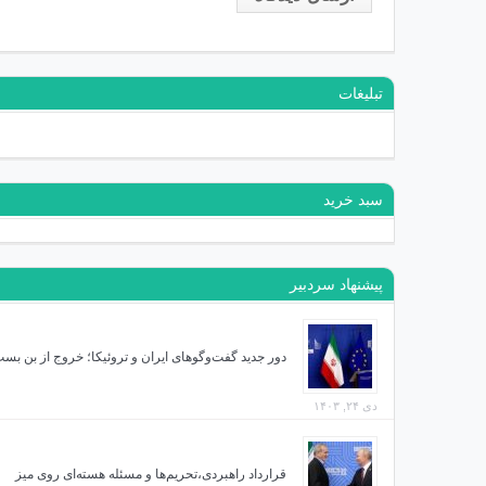
تبلیغات
سبد خرید
پیشنهاد سردبیر
دور جدید گفت‌وگوهای ایران و تروئیکا؛ خروج از بن بس
دی ۲۴, ۱۴۰۳
قرارداد راهبردی،تحریم‌ها و مسئله هسته‌ای روی میز