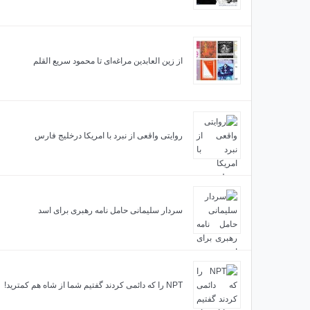
از زین العابدین مراغه‌ای تا محمود سریع القلم
روایتی واقعی از نبرد با امریکا درخلیج فارس
سردار سلیمانی حامل نامه رهبری برای اسد
NPT را که دائمی کردند گفتیم شما از شاه هم کمترید!