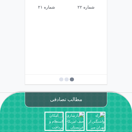
شماره ۲۲
شماره ۲۱
شماره ۲۰
مطالب تصادفی