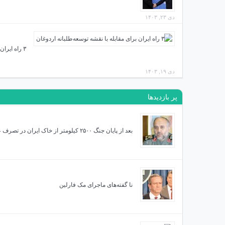
دی ۲۳, ۱۴۰۳
۳ راه ایران برای مقابله با نقشه توسعه‌طلبانه اردوغان
دی ۱۹, ۱۴۰۳
پر بازدیدها
بعد از پایان جنگ ۲۵۰۰ کیلومتر از خاک ایران در تصرف عراق بود
نا گفته‌های ماجرای مک فارلین