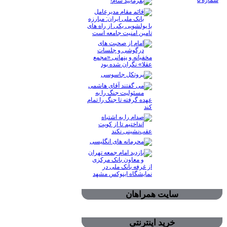
سایت همراهان
خرید اینترنتی