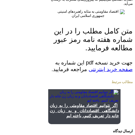
می‌آید.
متن کامل مطلب را در این
شماره هفته نامه رمز عبور
مطالعه فرمایید.
جهت خرید نسخه pdf این شماره به
صفحه خرید اینترنتی
مراجعه فرمایید.
مطالب مرتبط
اگر نتوانیم اقتصاد مقاومتی را به زبان
دانشگاهی اقتصاددانان و به زبان زن
خانه دار تعریف کنیم، باخته ایم
ارسال دیدگاه