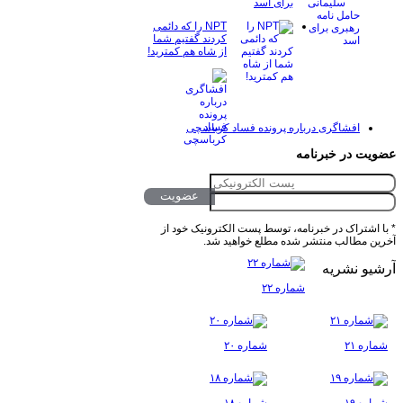
برای اسد
NPT را که دائمی
کردند گفتیم شما
از شاه هم کمترید!
افشاگری درباره پرونده فساد کرباسچی
عضویت در خبرنامه
* با اشتراک در خبرنامه، توسط پست الکترونیک خود از
آخرین مطالب منتشر شده مطلع خواهید شد.
آرشیو نشریه
شماره ۲۲
شماره ۲۱
شماره ۲۰
شماره ۱۹
شماره ۱۸