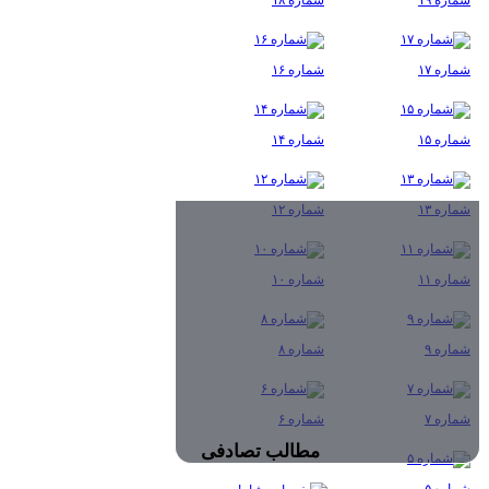
شماره ۱۷
شماره ۱۶
شماره ۱۵
شماره ۱۴
شماره ۱۳
شماره ۱۲
شماره ۱۱
شماره ۱۰
شماره ۹
شماره ۸
شماره ۷
شماره ۶
مطالب تصادفی
شماره ۵