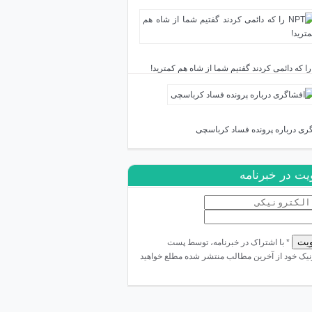
ری درباره پرونده فساد کرباسچی
ت در خبرنامه
* با اشتراک در خبرنامه، توسط پست
نیک خود از آخرین مطالب منتشر شده مطلع خواهید