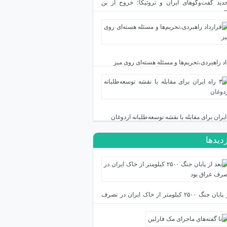
دید گفت‌وگوهای ایران و تروئیکا؛ خروج از بن
اد راهبردی،تحریم‌ها و مسئله هسته‌ای روی میز
زدیدها
بعد از پایان جنگ ۲۵۰۰ کیلومتر از خاک ایران در تصرف
بود