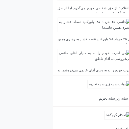
انقلاب: از حق شخصی خودم می‌گذرم اما از حق
مطلقاً اغماض نخواهم کرد
خاتمی ۲۵ خرداد ۸۸: باورکنید نقطه فشار به رهبری همین
!
رت خودم را نه به دنیای آقای خاتمی می‌فروشم، نه
ناطق
سایه زیر سایه تحریم