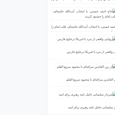
د
مد خمینی: با انتخاب آیت‌الله خامنه‌ای، قلب امام را
 کردید
 واقعی از نبرد با امریکا درخلیج فارس
 العابدین مراغه‌ای تا محمود سریع القلم
 سلیمانی حامل نامه رهبری برای اسد