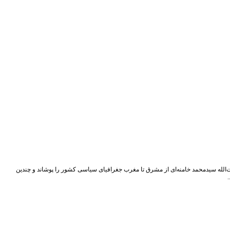
ت‌الله سیدمحمد خامنه‌ای از مشرق تا مغرب جغرافیای سیاسی کشور را پوشاند و چندین