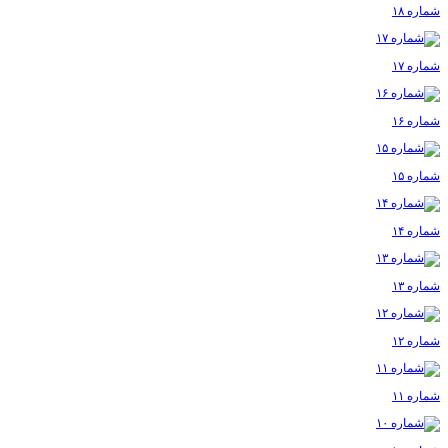
شماره ۱۸
شماره ۱۷
شماره ۱۶
شماره ۱۵
شماره ۱۴
شماره ۱۳
شماره ۱۲
شماره ۱۱