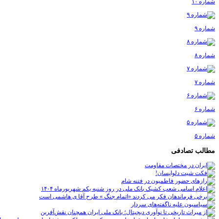
شماره ۱۰
شماره ۹
شماره ۸
شماره ۷
شماره ۶
شماره ۵
مطالب تصادفی