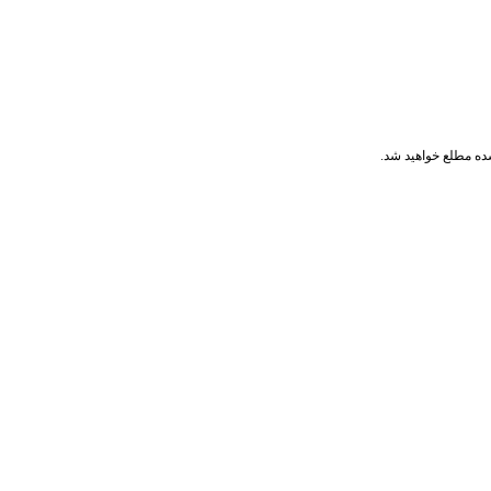
ده مطلع خواهید شد.