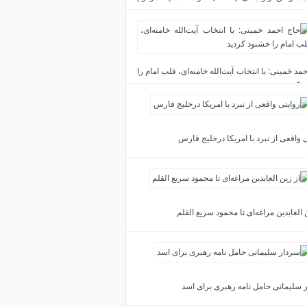
د
مد خمینی: با انتخاب آیت‌الله خامنه‌ای، قلب امام را
 کردید
 واقعی از نبرد با امریکا درخلیج فارس
 العابدین مراغه‌ای تا محمود سریع القلم
 سلیمانی حامل نامه رهبری برای اسد