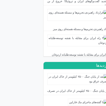
دید گفت‌وگوهای ایران و تروئیکا؛ خروج از بن
اد راهبردی،تحریم‌ها و مسئله هسته‌ای روی میز
زدیدها
بعد از پایان جنگ ۲۵۰۰ کیلومتر از خاک ایران در تصرف
بود