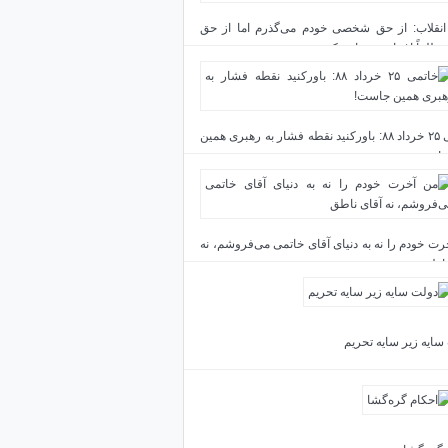
انقلاب: از حق شخصی خودم می‌گذرم اما از حق
مطلقاً اغماض نخواهم کرد
خاتمی ۲۵ خرداد ۸۸: باورکنید نقطه فشار به رهبری همین
!
رت خودم را نه به دنیای آقای خاتمی می‌فروشم، نه
ناطق
سایه زیر سایه تحریم