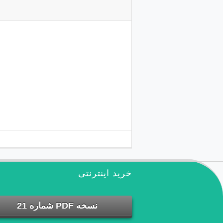
خرید اینترنتی
نسخه PDF شماره 21