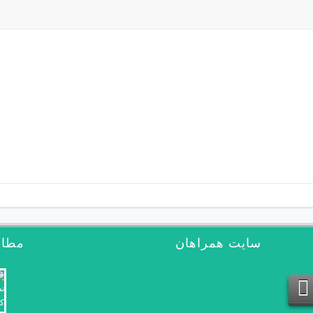
سایت همراهان
مطال