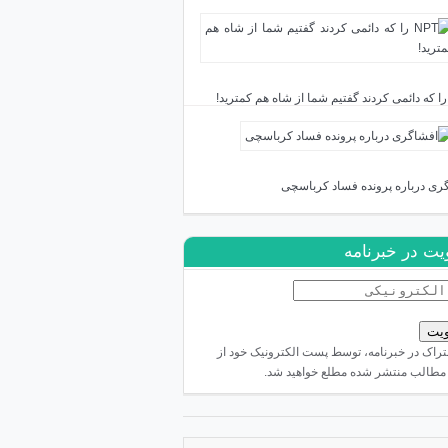
ری درباره پرونده فساد کرباسچی
ت در خبرنامه
شتراک در خبرنامه، توسط پست الکترونیک خود از
مطالب منتشر شده مطلع خواهید شد.