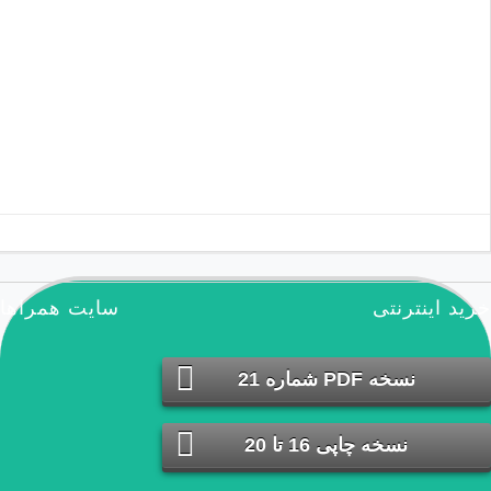
مطالب تصادفی