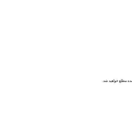
ده مطلع خواهید شد.