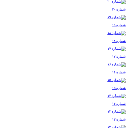
شماره ۲۰
شماره ۱۹
شماره ۱۸
شماره ۱۷
شماره ۱۶
شماره ۱۵
شماره ۱۴
شماره ۱۳