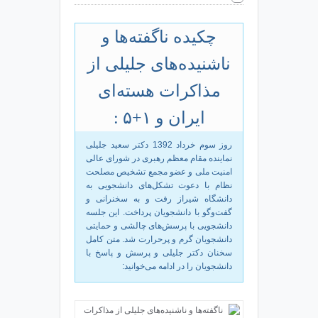
چکیده ناگفته‌ها و
ناشنیده‌های جلیلی از
مذاکرات هسته‌ای
ایران و ۱+۵ :
روز سوم خرداد 1392 دکتر سعید جلیلی
نماینده مقام معظم رهبری در شورای عالی
امنیت ملی و عضو مجمع تشخیص مصلحت
نظام با دعوت تشکل‌های دانشجویی به
دانشگاه شیراز رفت و به سخنرانی و
گفت‌وگو با دانشجویان پرداخت. این جلسه
دانشجویی با پرسش‌های چالشی و حمایتی
دانشجویان گرم و پرحرارت شد. متن کامل
سخنان دکتر جلیلی و پرسش و پاسخ با
دانشجویان را در ادامه می‌‌خوانید: