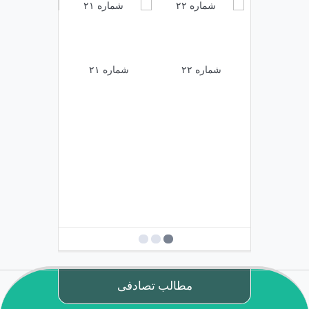
شماره ۲۲
شماره ۲۱
شماره ۲۰
مطالب تصادفی