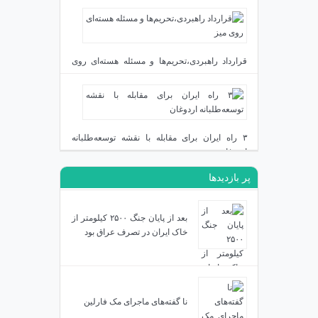
دی ۲۴, ۱۴۰۳
قرارداد راهبردی،تحریم‌ها و مسئله هسته‌ای روی
میز
دی ۲۳, ۱۴۰۳
۳ راه ایران برای مقابله با نقشه توسعه‌طلبانه
اردوغان
پر بازدیدها
دی ۱۹, ۱۴۰۳
بعد از پایان جنگ ۲۵۰۰ کیلومتر از
خاک ایران در تصرف عراق بود
نا گفته‌های ماجرای مک فارلین