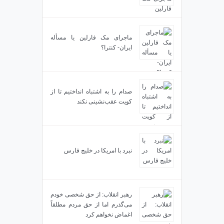
ماجرای مک فارلین یا مسأله
ایران- کنترا؟
صدام را به اشتباه انداختیم تا از
کویت عقب‌نشینی نکند
نبرد با امریکا در خلیج فارس
رهبر انقلاب: از حق شخصی خودم
می‌گذرم اما از حق مردم مطلقاً
اغماض نخواهم کرد