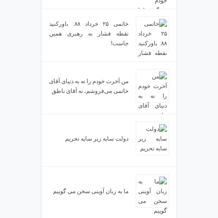
خاتمی ۲۵ خرداد ۸۸: باورکنید
نقطه فشار به رهبری همین
جاست!
من آخرت خودم را نه به دنیای آقای
خاتمی می‌فروشم، نه آقای ناطق
دولت سایه زیر سایه تحریم
ما به زبان آوینی سخن می گوییم