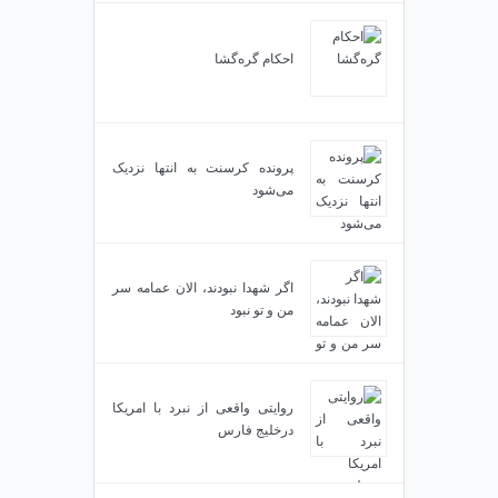
احکام گره‌گشا
پرونده کرسنت به انتها نزدیک
می‌شود
اگر شهدا نبودند، الان عمامه سر
من و تو نبود
روایتی واقعی از نبرد با امریکا
درخلیج فارس