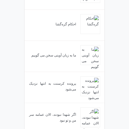
احکام گره‌گشا
ما به زبان آوینی سخن می گوییم
پرونده کرسنت به انتها نزدیک
می‌شود
اگر شهدا نبودند، الان عمامه سر
من و تو نبود