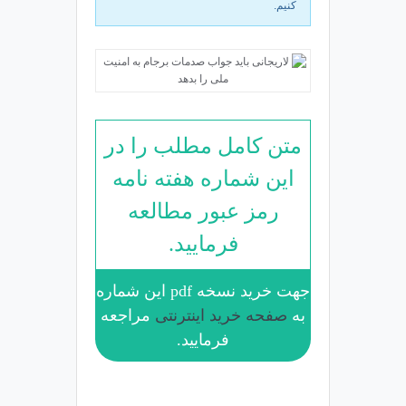
کنیم.
متن کامل مطلب را در
این شماره هفته نامه
رمز عبور مطالعه
فرمایید.
جهت خرید نسخه pdf این شماره
به
صفحه خرید اینترنتی
مراجعه
فرمایید.