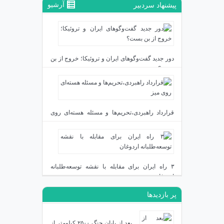
آرشیو
پیشنهاد سردبیر
دور جدید گفت‌وگوهای ایران و تروئیکا؛ خروج از بن
بست؟
دی ۲۴, ۱۴۰۳
قرارداد راهبردی،تحریم‌ها و مسئله هسته‌ای روی
میز
دی ۲۳, ۱۴۰۳
۳ راه ایران برای مقابله با نقشه توسعه‌طلبانه
اردوغان
پر بازدیدها
دی ۱۹, ۱۴۰۳
بعد از پایان جنگ ۲۵۰۰ کیلومتر از