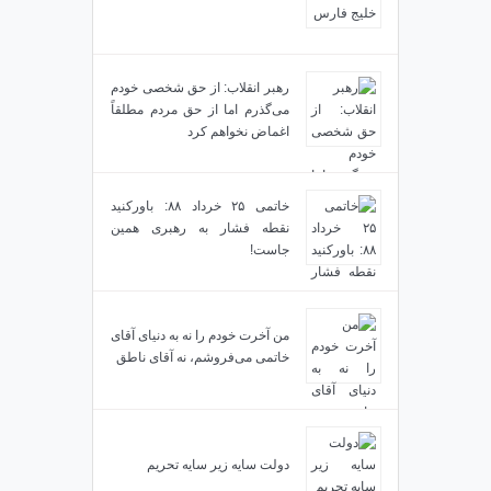
رهبر انقلاب: از حق شخصی خودم
می‌گذرم اما از حق مردم مطلقاً
اغماض نخواهم کرد
خاتمی ۲۵ خرداد ۸۸: باورکنید
نقطه فشار به رهبری همین
جاست!
من آخرت خودم را نه به دنیای آقای
خاتمی می‌فروشم، نه آقای ناطق
دولت سایه زیر سایه تحریم