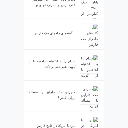
خاک ایران در تصرف عراق بود
نا گفته‌های ماجرای مک فارلین
صدام را به اشتباه انداختیم تا از
کویت عقب‌نشینی نکند
ماجرای مک فارلین یا مسأله
ایران- کنترا؟
نبرد با امریکا در خلیج فارس