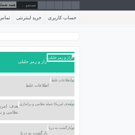
حساب کاربری
خرید اینترنتی
تماس 
راز و رمز جلیلی
اطلاعات غلط
هدف امریک
نظامی و بر
بازگشت به دریا