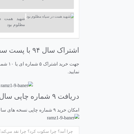
شهید همت در
مظلوم بود
اشتراک سال ۹۴ با پست سفارشی
نمایید.
دریافت ۹ شماره چاپی سال ۹۳
امکان خرید ۹ شماره چاپی نسخه های سال ۱۳۹۳ توسط
چرا آمد؟ چرا سکوت کرد؟ چرا نقد می‌کند؟