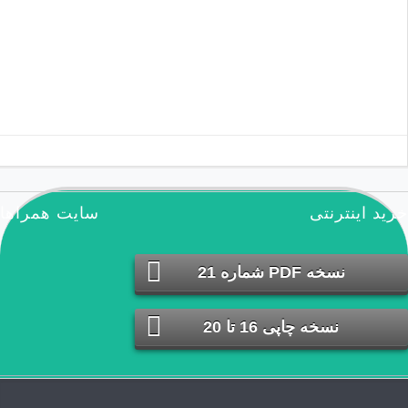
مطالب تصادفی