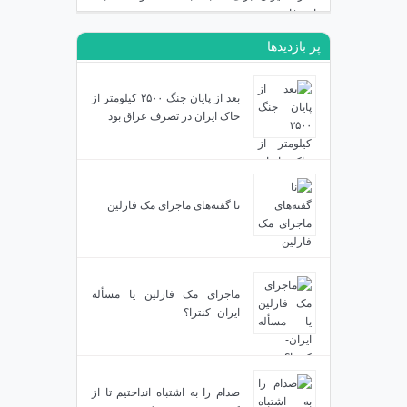
اردوغان
پر بازدیدها
دی ۱۹, ۱۴۰۳
بعد از پایان جنگ ۲۵۰۰ کیلومتر از
خاک ایران در تصرف عراق بود
نا گفته‌های ماجرای مک فارلین
ماجرای مک فارلین یا مسأله
ایران- کنترا؟
صدام را به اشتباه انداختیم تا از