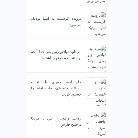
پرونده کرسنت به انتها نزدیک
می‌شود
می‌دانید توافق ژنو یعنی چه؟ آنچه
نوشتند آنچه مرقوم داشتند
حاج احمد خمینی: با انتخاب
آیت‌الله خامنه‌ای، قلب امام را
خشنود کردید
روایتی واقعی از نبرد با امریکا
درخلیج فارس