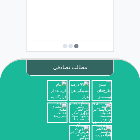
مطالب تصادفی