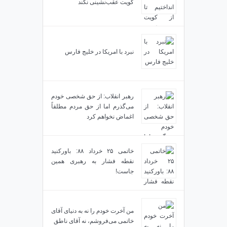
کویت عقب‌نشینی نکند
نبرد با امریکا در خلیج فارس
رهبر انقلاب: از حق شخصی خودم
می‌گذرم اما از حق مردم مطلقاً
اغماض نخواهم کرد
خاتمی ۲۵ خرداد ۸۸: باورکنید
نقطه فشار به رهبری همین
جاست!
من آخرت خودم را نه به دنیای آقای
خاتمی می‌فروشم، نه آقای ناطق