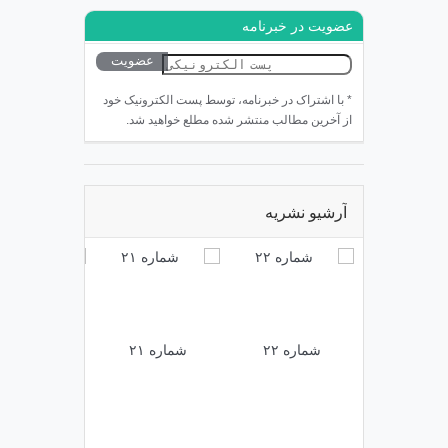
عضویت در خبرنامه
* با اشتراک در خبرنامه، توسط پست الکترونیک خود
از آخرین مطالب منتشر شده مطلع خواهید شد.
آرشیو نشریه
شماره ۲۲
شماره ۲۱
شماره ۲۰