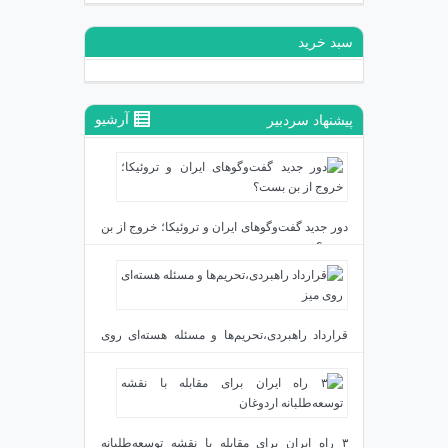
سبد خرید
آرشیو
پیشنهاد سردبیر
دور جدید گفت‌وگوهای ایران و تروئیکا؛ خروج از بن
بست؟
دی ۲۴, ۱۴۰۳
قرارداد راهبردی،تحریم‌ها و مسئله هسته‌ای روی
میز
دی ۲۳, ۱۴۰۳
۳ راه ایران برای مقابله با نقشه توسعه‌طلبانه