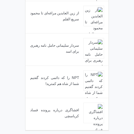
از زین العابدین مراغه‌ای تا محمود
سریع القلم
سردار سلیمانی حامل نامه رهبری
برای اسد
NPT را که دائمی کردند گفتیم
شما از شاه هم کمترید!
افشاگری درباره پرونده فساد
کرباسچی