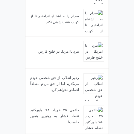
صدام را به اشتباه انداختیم تا از
کویت عقب‌نشینی نکند
نبرد با امریکا در خلیج فارس
رهبر انقلاب: از حق شخصی خودم
می‌گذرم اما از حق مردم مطلقاً
اغماض نخواهم کرد
خاتمی ۲۵ خرداد ۸۸: باورکنید
نقطه فشار به رهبری همین
جاست!