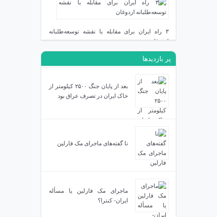
دی ۲۳, ۱۴۰۳
۳ راه ایران برای مقابله با نقشه توسعه‌طلبانه
اردوغان
پر بازدیدها
دی ۱۹, ۱۴۰۳
بعد از پایان جنگ ۲۵۰۰ کیلومتر از
خاک ایران در تصرف عراق بود
نا گفته‌های ماجرای مک فارلین
ماجرای مک فارلین یا مسأله
ایران- کنترا؟