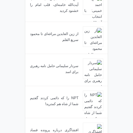
آیت‌الله خامنه‌ای، قلب امام را
خشنود کردید
از زین العابدین مراغه‌ای تا محمود
سریع القلم
سردار سلیمانی حامل نامه رهبری
برای اسد
NPT را که دائمی کردند گفتیم
شما از شاه هم کمترید!
افشاگری درباره پرونده فساد