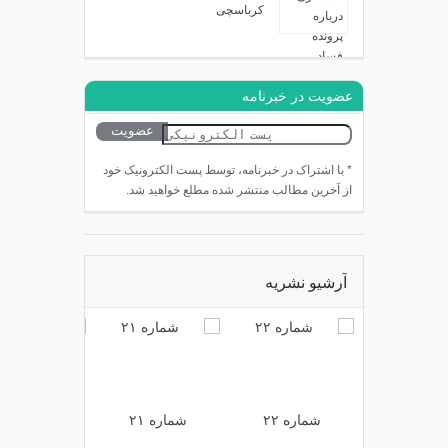
کرباسچی
عضویت در خبرنامه
* با اشتراک در خبرنامه، توسط پست الکترونیک خود
از آخرین مطالب منتشر شده مطلع خواهید شد.
آرشیو نشریه
شماره ۲۲
شماره ۲۱
شماره ۲۰