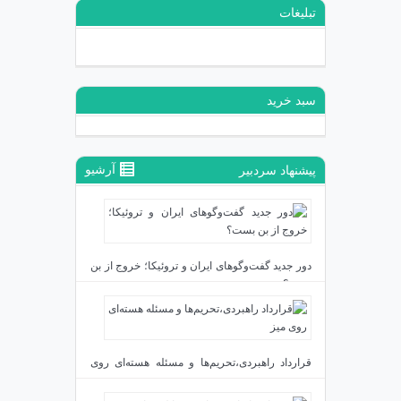
تبلیغات
سبد خرید
آرشیو
پیشنهاد سردبیر
دور جدید گفت‌وگوهای ایران و تروئیکا؛ خروج از بن
بست؟
دی ۲۴, ۱۴۰۳
قرارداد راهبردی،تحریم‌ها و مسئله هسته‌ای روی
میز