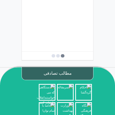
مطالب تصادفی