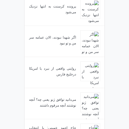
پرونده کرسنت به انتها نزدیک
می‌شود
اگر شهدا نبودند، الان عمامه سر
من و تو نبود
روایتی واقعی از نبرد با امریکا
درخلیج فارس
می‌دانید توافق ژنو یعنی چه؟ آنچه
نوشتند آنچه مرقوم داشتند
حاج احمد خمینی: با انتخاب