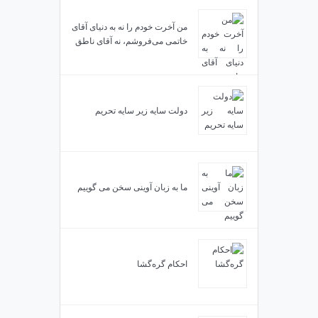
من آخرت خودم را نه به دنیای آقای
خاتمی می‌فروشم، نه آقای ناطق
دولت سایه زیر سایه تحریم
ما به زبان آوینی سخن می گوییم
احکام گره‌گشا