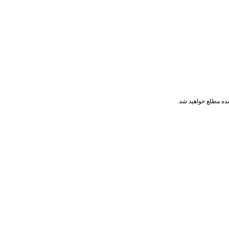
ده مطلع خواهید شد.