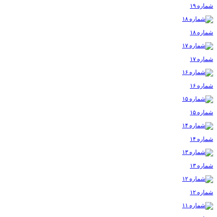
شماره ۱۹
شماره ۱۸
شماره ۱۷
شماره ۱۶
شماره ۱۵
شماره ۱۴
شماره ۱۳
شماره ۱۲