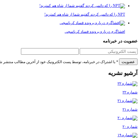
NPT را که دائمی کردند گفتیم شما از شاه هم کمترید!
افشاگری درباره پرونده فساد کرباسچی
عضویت در خبرنامه
* با اشتراک در خبرنامه، توسط پست الکترونیک خود از آخرین مطالب منتشر ش
آرشیو نشریه
شماره ۲۲
شماره ۲۱
شماره ۲۰