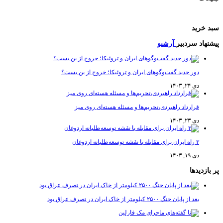
سبد خرید
پیشنهاد سردبیر
آرشیو
دور جدید گفت‌وگوهای ایران و تروئیکا؛ خروج از بن بست؟
دی ۲۴, ۱۴۰۳
قرارداد راهبردی،تحریم‌ها و مسئله هسته‌ای روی میز
دی ۲۳, ۱۴۰۳
۳ راه ایران برای مقابله با نقشه توسعه‌طلبانه اردوغان
دی ۱۹, ۱۴۰۳
پر بازدیدها
بعد از پایان جنگ ۲۵۰۰ کیلومتر از خاک ایران در تصرف عراق بود