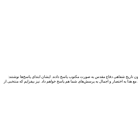
ون تاریخ شفاهی دفاع مقدس به صورت مکتوب پاسخ دادند. ایشان ابتدای پاسخ‌ها نوشتند:
، مع هذا به اختصار و اجمال به پرسش‌های شما هم پاسخ خواهم داد. نیز بیفزایم که منتخبی از