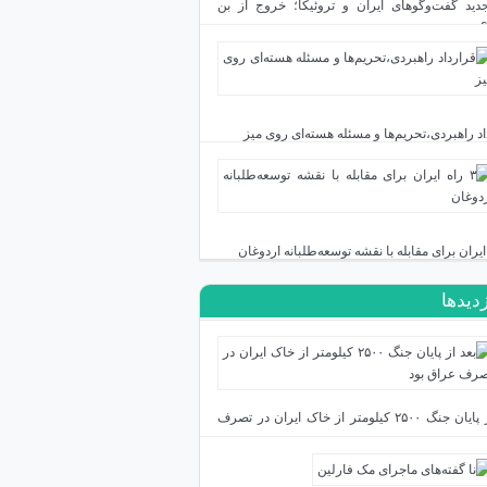
دید گفت‌وگوهای ایران و تروئیکا؛ خروج از بن
اد راهبردی،تحریم‌ها و مسئله هسته‌ای روی میز
زدیدها
بعد از پایان جنگ ۲۵۰۰ کیلومتر از خاک ایران در تصرف
بود