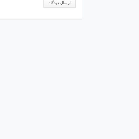
ارسال دیدگاه