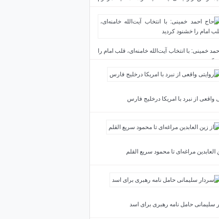
د
مد خمینی: با انتخاب آیت‌الله خامنه‌ای، قلب امام را
 کردید
 واقعی از نبرد با امریکا درخلیج فارس
 العابدین مراغه‌ای تا محمود سریع القلم
 سلیمانی حامل نامه رهبری برای اسد