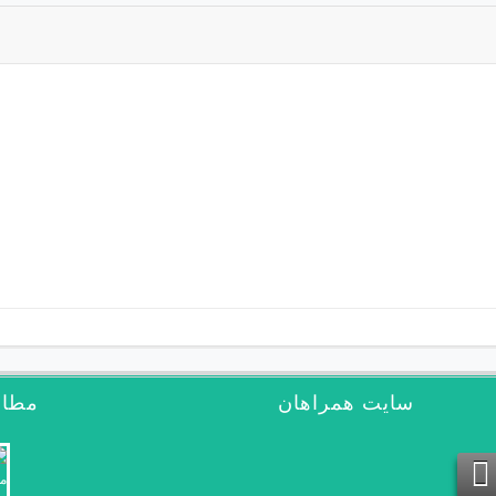
سایت همراهان
مطال