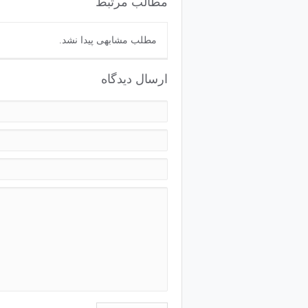
مطالب مرتبط
مطلب مشابهی پیدا نشد.
ارسال دیدگاه