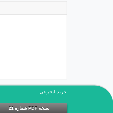
خرید اینترنتی
نسخه PDF شماره 21