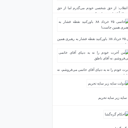
انقلاب: از حق شخصی خودم می‌گذرم اما از حق
مطلقاً اغماض نخواهم کرد
خاتمی ۲۵ خرداد ۸۸: باورکنید نقطه فشار به رهبری همین
!
رت خودم را نه به دنیای آقای خاتمی می‌فروشم، نه
ناطق
سایه زیر سایه تحریم