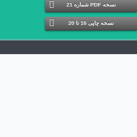
طراحی سایت
فتح