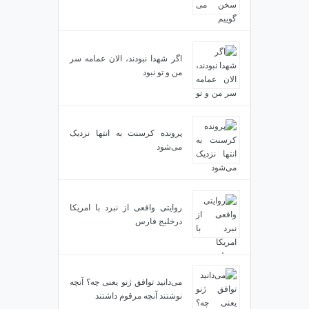
اگر شهدا نبودند، الان عمامه سر
من و تو نبود
پرونده کرسنت به انتها نزدیک
می‌شود
روایتی واقعی از نبرد با امریکا
درخلیج فارس
می‌دانید توافق ژنو یعنی چه؟ آنچه
نوشتند آنچه مرقوم داشتند