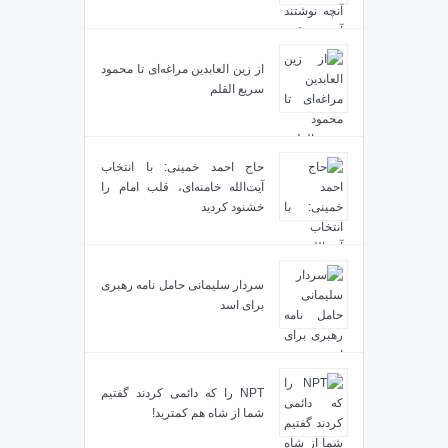
از زین العابدین مراغه‌ای تا محمود
سریع القلم
حاج احمد خمینی: با انتخاب
آیت‌الله خامنه‌ای، قلب امام را
خشنود کردید
سردار سلیمانی حامل نامه رهبری
برای اسد
NPT را که دائمی کردند گفتیم
شما از شاه هم کمترید!