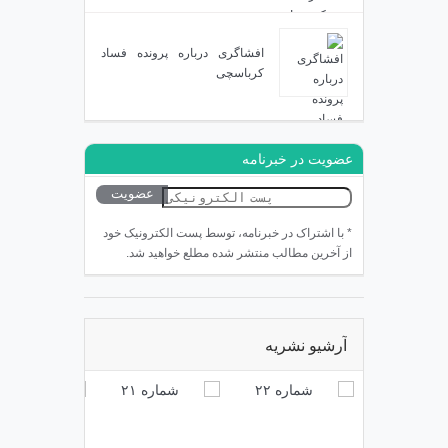
افشاگری درباره پرونده فساد
کرباسچی
عضویت در خبرنامه
* با اشتراک در خبرنامه، توسط پست الکترونیک خود
از آخرین مطالب منتشر شده مطلع خواهید شد.
آرشیو نشریه