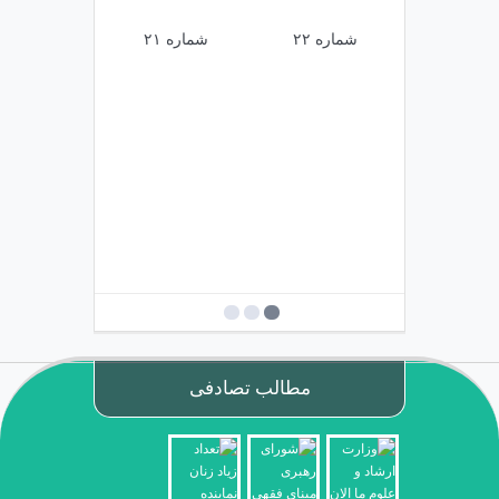
شماره ۲۲
شماره ۲۱
شماره ۲۰
مطالب تصادفی