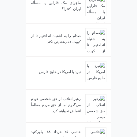
ماجرای مک فارلین یا مسأله
ایران- کنترا؟
صدام را به اشتباه انداختیم تا از
کویت عقب‌نشینی نکند
نبرد با امریکا در خلیج فارس
رهبر انقلاب: از حق شخصی خودم
می‌گذرم اما از حق مردم مطلقاً
اغماض نخواهم کرد
خاتمی ۲۵ خرداد ۸۸: باورکنید