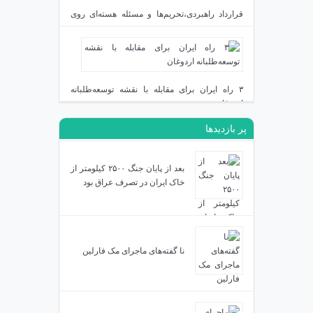
قرارداد راهبردی،تحریم‌ها و مسئله هسته‌ای روی
میز
دی ۲۳, ۱۴۰۳
۳ راه ایران برای مقابله با نقشه توسعه‌طلبانه
اردوغان
پر بازدیدها
دی ۱۹, ۱۴۰۳
بعد از پایان جنگ ۲۵۰۰ کیلومتر از
خاک ایران در تصرف عراق بود
نا گفته‌های ماجرای مک فارلین