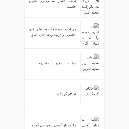
نقطه فشار به رهبری همین
جاست!
من آخرت خودم را نه به دنیای آقای
خاتمی می‌فروشم، نه آقای ناطق
دولت سایه زیر سایه تحریم
احکام گره‌گشا
ما به زبان آوینی سخن می گوییم