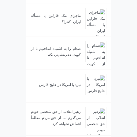
ماجرای مک فارلین یا مسأله
ایران- کنترا؟
صدام را به اشتباه انداختیم تا از
کویت عقب‌نشینی نکند
نبرد با امریکا در خلیج فارس
رهبر انقلاب: از حق شخصی خودم
می‌گذرم اما از حق مردم مطلقاً
اغماض نخواهم کرد