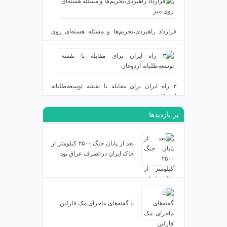
دی ۲۴, ۱۴۰۳
قرارداد راهبردی،تحریم‌ها و مسئله هسته‌ای روی
میز
دی ۲۳, ۱۴۰۳
۳ راه ایران برای مقابله با نقشه توسعه‌طلبانه
اردوغان
پر بازدیدها
دی ۱۹, ۱۴۰۳
بعد از پایان جنگ ۲۵۰۰ کیلومتر از
خاک ایران در تصرف عراق بود
نا گفته‌های ماجرای مک فارلین