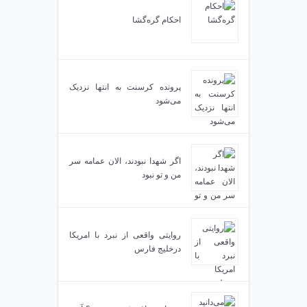
احکام گره‌گشا
پرونده کرسنت به انتها نزدیک
می‌شود
اگر شهدا نبودند، الان عمامه سر
من و تو نبود
روایتی واقعی از نبرد با امریکا
درخلیج فارس