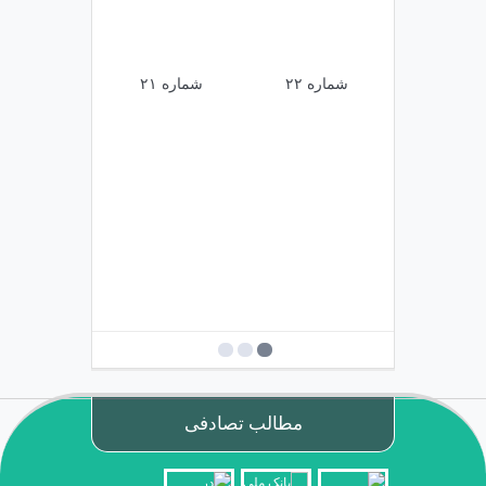
شماره ۲۲
شماره ۲۱
شماره ۲۰
مطالب تصادفی