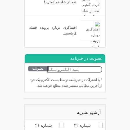
شما از شاه هم کمترید!
افشاگری درباره پرونده فساد
کرباسچی
عضویت در خبرنامه
* با اشتراک در خبرنامه، توسط پست الکترونیک خود
از آخرین مطالب منتشر شده مطلع خواهید شد.
آرشیو نشریه