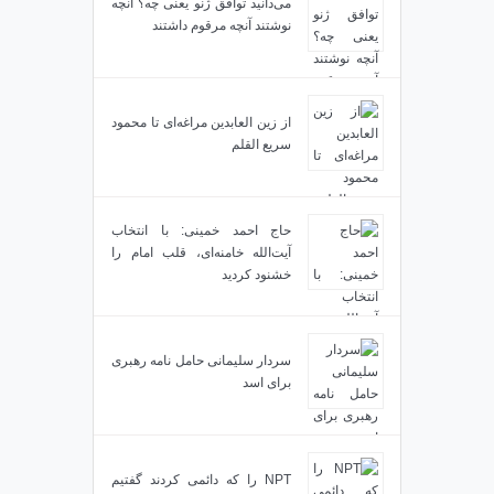
می‌دانید توافق ژنو یعنی چه؟ آنچه
نوشتند آنچه مرقوم داشتند
از زین العابدین مراغه‌ای تا محمود
سریع القلم
حاج احمد خمینی: با انتخاب
آیت‌الله خامنه‌ای، قلب امام را
خشنود کردید
سردار سلیمانی حامل نامه رهبری
برای اسد
NPT را که دائمی کردند گفتیم