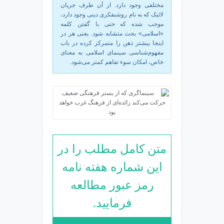
مختلفی وجود دارد. از آن طرف جریان
لائیک که به نام روشنفکری دینی وجود دارد،
موجب شده که حتی با گفتن کلمه‌
«اسلامی» بحث متشابه شود. یعنی هر در
اینجا بیشتر ذهن را متمرکز کرده در باب
مفهوم‌شناسی سینمای اسلامی به معنای
خاص، امکان سوء تفاهم کمتر می‌شود.
متن کامل مطلب را در
این شماره هفته نامه
رمز عبور مطالعه
فرمایید.