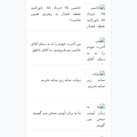
خاتمی ۲۵ خرداد ۸۸: باورکنید
نقطه فشار به رهبری همین
جاست!
من آخرت خودم را نه به دنیای آقای
خاتمی می‌فروشم، نه آقای ناطق
دولت سایه زیر سایه تحریم
ما به زبان آوینی سخن می گوییم