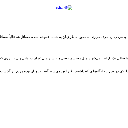
 دید مردم دارد حرف می‌زند. به همین خاطر زبان به شدت عامیانه است، مسائل هم غالباً مسا
سالی یک بار احیا می‌شوند. مثل محتشم. بعضی‌ها بیشتر مثل عمان سامانی ولی تا روزی که ما ب
کی دو قدم از جایگاه‌هایی که داشتند بالاتر آورد می‌شود گفت در زبان توده مردم اثر گذاشت.